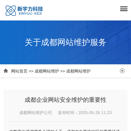
关于成都网站维护服务


网站首页
>>
成都网站维护
>>
成都网站维护
成都企业网站安全维护的重要性
成都网站维护公司 发布时间：2025-05-26 11:23