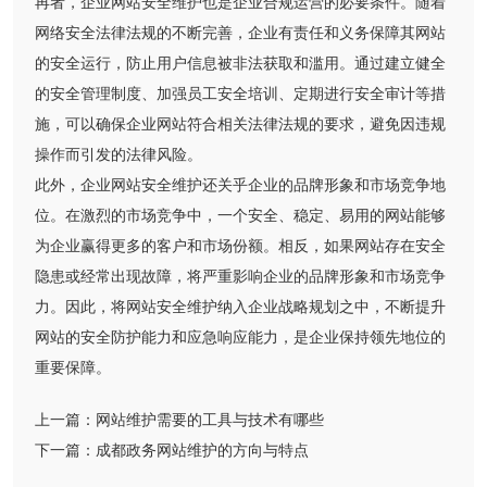
再者，企业网站安全维护也是企业合规运营的必要条件。随着
网络安全法律法规的不断完善，企业有责任和义务保障其网站
的安全运行，防止用户信息被非法获取和滥用。通过建立健全
的安全管理制度、加强员工安全培训、定期进行安全审计等措
施，可以确保企业网站符合相关法律法规的要求，避免因违规
操作而引发的法律风险。
此外，企业网站安全维护还关乎企业的品牌形象和市场竞争地
位。在激烈的市场竞争中，一个安全、稳定、易用的网站能够
为企业赢得更多的客户和市场份额。相反，如果网站存在安全
隐患或经常出现故障，将严重影响企业的品牌形象和市场竞争
力。因此，将网站安全维护纳入企业战略规划之中，不断提升
网站的安全防护能力和应急响应能力，是企业保持领先地位的
重要保障。
上一篇：
网站维护需要的工具与技术有哪些
下一篇：
成都政务网站维护的方向与特点